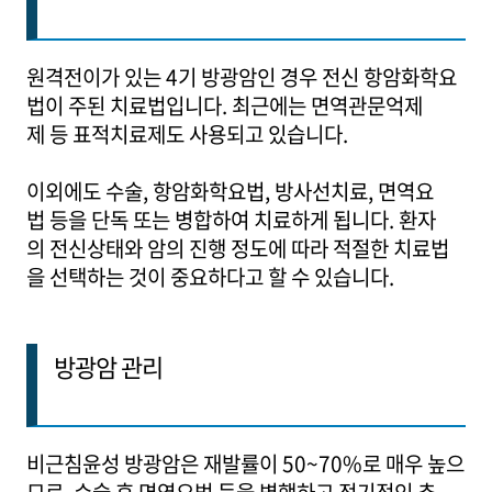
원격전이가 있는 4기 방광암인 경우 전신 항암화학요
법이 주된 치료법입니다. 최근에는 면역관문억제
제 등 표적치료제도 사용되고 있습니다.
이외에도 수술, 항암화학요법, 방사선치료, 면역요
법 등을 단독 또는 병합하여 치료하게 됩니다. 환자
의 전신상태와 암의 진행 정도에 따라 적절한 치료법
을 선택하는 것이 중요하다고 할 수 있습니다.
방광암 관리
비근침윤성 방광암은 재발률이 50~70%로 매우 높으