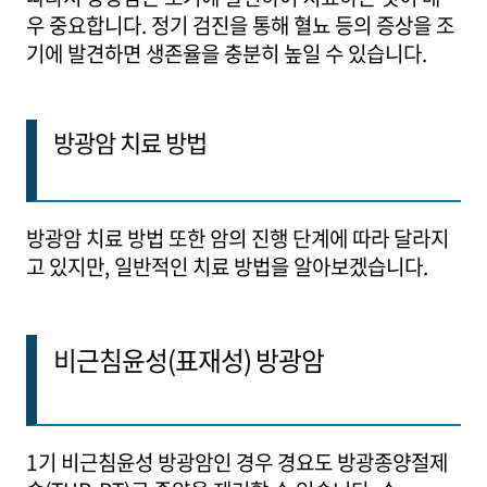
우 중요합니다. 정기 검진을 통해 혈뇨 등의 증상을 조
기에 발견하면 생존율을 충분히 높일 수 있습니다.
방광암 치료 방법
방광암 치료 방법 또한 암의 진행 단계에 따라 달라지
고 있지만, 일반적인 치료 방법을 알아보겠습니다.
비근침윤성(표재성) 방광암
1기 비근침윤성 방광암인 경우 경요도 방광종양절제