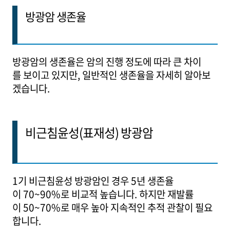
방광암 생존율
방광암의 생존율은 암의 진행 정도에 따라 큰 차이
를 보이고 있지만, 일반적인 생존율을 자세히 알아보
겠습니다.
비근침윤성(표재성) 방광암
1기 비근침윤성 방광암인 경우 5년 생존율
이 70~90%로 비교적 높습니다. 하지만 재발률
이 50~70%로 매우 높아 지속적인 추적 관찰이 필요
합니다.