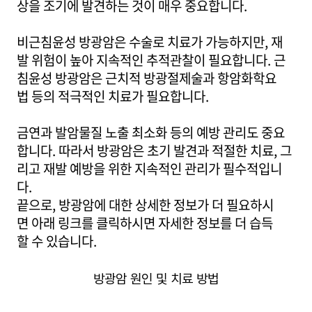
상을 조기에 발견하는 것이 매우 중요합니다.
비근침윤성 방광암은 수술로 치료가 가능하지만, 재
발 위험이 높아 지속적인 추적관찰이 필요합니다. 근
침윤성 방광암은 근치적 방광절제술과 항암화학요
법 등의 적극적인 치료가 필요합니다.
금연과 발암물질 노출 최소화 등의 예방 관리도 중요
합니다. 따라서 방광암은 초기 발견과 적절한 치료, 그
리고 재발 예방을 위한 지속적인 관리가 필수적입니
다.
끝으로, 방광암에 대한 상세한 정보가 더 필요하시
면 아래 링크를 클릭하시면 자세한 정보를 더 습득
할 수 있습니다.
방광암 원인 및 치료 방법