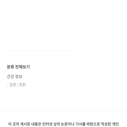
분류 전체보기
건강 정보
질병 | 질환
이 곳의 게시된 내용은 인터넷 상의 논문이나 기사를 바탕으로 작성된 개인