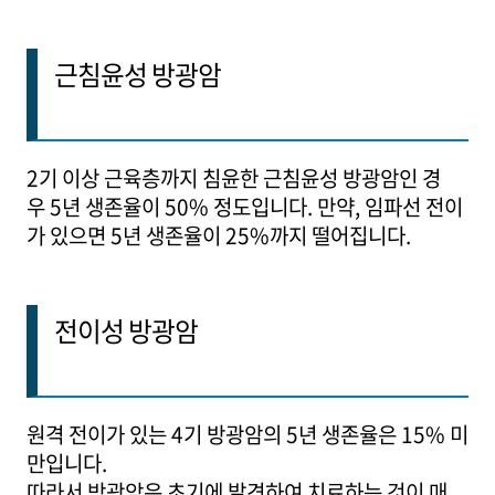
근침윤성 방광암
2기 이상 근육층까지 침윤한 근침윤성 방광암인 경
우 5년 생존율이 50% 정도입니다. 만약, 임파선 전이
가 있으면 5년 생존율이 25%까지 떨어집니다.
전이성 방광암
원격 전이가 있는 4기 방광암의 5년 생존율은 15% 미
만입니다.
따라서 방광암은 초기에 발견하여 치료하는 것이 매