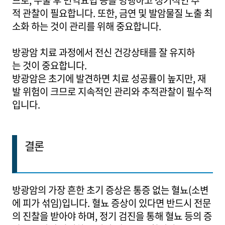
므로, 수술 후 면역요법 등을 병행하고 정기적인 추
적 관찰이 필요합니다. 또한, 금연 및 발암물질 노출 최
소화 하는 것이 관리를 위해 중요합니다.
방광암 치료 과정에서 전신 건강상태를 잘 유지하
는 것이 중요합니다.
방광암은 초기에 발견하면 치료 성공률이 높지만, 재
발 위험이 크므로 지속적인 관리와 추적관찰이 필수적
입니다.
결론
방광암의 가장 흔한 초기 증상은 통증 없는 혈뇨(소변
에 피가 섞임)입니다. 혈뇨 증상이 있다면 반드시 전문
의 진찰을 받아야 하며, 정기 검진을 통해 혈뇨 등의 증