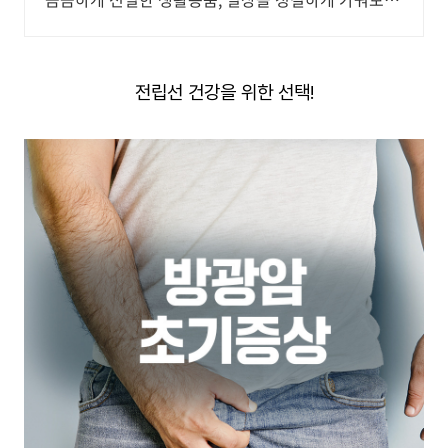
요.
전립선 건강을 위한 선택!