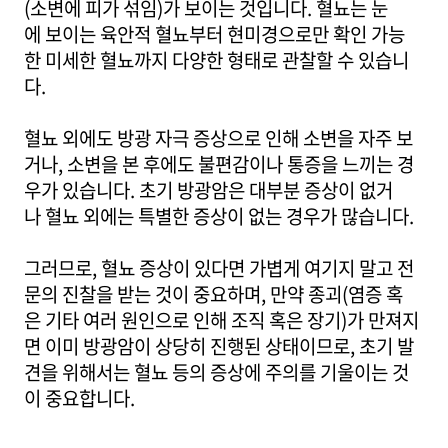
(소변에 피가 섞임)가 보이는 것입니다. 혈뇨는 눈
에 보이는 육안적 혈뇨부터 현미경으로만 확인 가능
한 미세한 혈뇨까지 다양한 형태로 관찰할 수 있습니
다.
혈뇨 외에도 방광 자극 증상으로 인해 소변을 자주 보
거나, 소변을 본 후에도 불편감이나 통증을 느끼는 경
우가 있습니다. 초기 방광암은 대부분 증상이 없거
나 혈뇨 외에는 특별한 증상이 없는 경우가 많습니다.
그러므로, 혈뇨 증상이 있다면 가볍게 여기지 말고 전
문의 진찰을 받는 것이 중요하며, 만약 종괴(염증 혹
은 기타 여러 원인으로 인해 조직 혹은 장기)가 만져지
면 이미 방광암이 상당히 진행된 상태이므로, 초기 발
견을 위해서는 혈뇨 등의 증상에 주의를 기울이는 것
이 중요합니다.