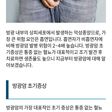
방광 내부의 상피세포에서 발생하는 악성종양으로, 가
장 큰 위험 요인은 흡연입니다. 흡연자가 비흡연자에
비해 방광암 발병 위험이 2~4배 높습니다. 방광암 초
기증상은 통증 없는 혈뇨가 대표적이고 조기 발견 후
치료하면 생존율도 높으니 지금부터 방광암에 대해 알
아보겠습니다.
방광암 초기증상
방광암의 가장 대표적인 초기 증상은 통증 없는 혈뇨