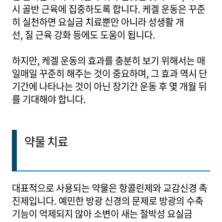
시 골반 근육에 집중하도록 합니다. 케겔 운동은 꾸준
히 실천하면 요실금 치료뿐만 아니라 성생활 개
선, 질 근육 강화 등에도 도움이 됩니다.
하지만, 케겔 운동의 효과를 충분히 보기 위해서는 매
일매일 꾸준히 해주는 것이 중요하며, 그 효과 역시 단
기간에 나타나는 것이 아닌 장기간 운동 후 몇 개월 뒤
를 기대해야 합니다.
약물 치료
대표적으로 사용되는 약물은 항콜린제와 교감신경 촉
진제입니다. 예민한 방광 신경의 문제로 방광의 수축
기능이 억제되지 않아 소변이 새는 절박성 요실금