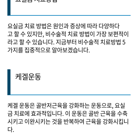
요실금 치료 방법은 원인과 증상에 따라 다양하다
고 할 수 있지만, 비수술적 치료 방법이 가장 보편적이
라고 할 수 있습니다. 지금부터 비수술적 치료방법 5
가지를 집중적으로 알아보겠습니다.
케겔운동
케겔 운동은 골반저근육을 강화하는 운동으로, 요실
금 치료에 효과적입니다. 이 운동은 골반 근육을 수축
시키고 이완시키는 것을 반복하여 근육을 강화시킵니
다.