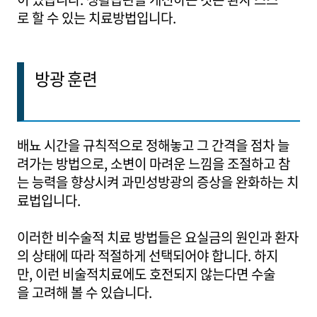
로 할 수 있는 치료방법입니다.
방광 훈련
배뇨 시간을 규칙적으로 정해놓고 그 간격을 점차 늘
려가는 방법으로, 소변이 마려운 느낌을 조절하고 참
는 능력을 향상시켜 과민성방광의 증상을 완화하는 치
료법입니다.
이러한 비수술적 치료 방법들은 요실금의 원인과 환자
의 상태에 따라 적절하게 선택되어야 합니다. 하지
만, 이런 비술적치료에도 호전되지 않는다면 수술
을 고려해 볼 수 있습니다.