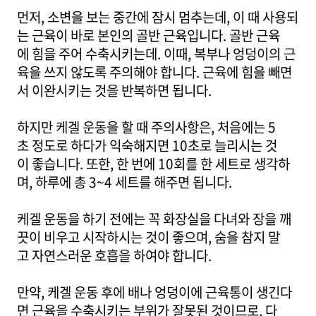
먼저, 소변을 보는 중간에 잠시 멈추는데, 이 때 사용되
는 근육이 바로 본인의 골반 근육입니다. 골반 근육
에 힘을 주어 수축시키는데. 이때, 복부나 엉덩이의 근
육을 쓰지 않도록 주의해야 합니다. 근육에 힘을 빼면
서 이완시키는 것을 반복하면 됩니다.
하지만 케겔 운동을 할 때 주의사항은, 처음에는 5
초 정도로 하다가 익숙해지면 10초로 늘리시는 것
이 좋습니다. 또한, 한 번에 10회를 한 세트로 생각하
며, 하루에 총 3~4 세트를 해주면 됩니다.
케겔 운동을 하기 전에는 꼭 화장실을 다녀와 장을 깨
끗이 비우고 시작하시는 것이 좋으며, 숨을 참지 말
고 자연스러운 호흡을 하여야 합니다.
만약, 케겔 운동 후에 배나 엉덩이에 근육통이 생긴다
면 근육을 수축시키는 부위가 잘못된 것이므로, 다