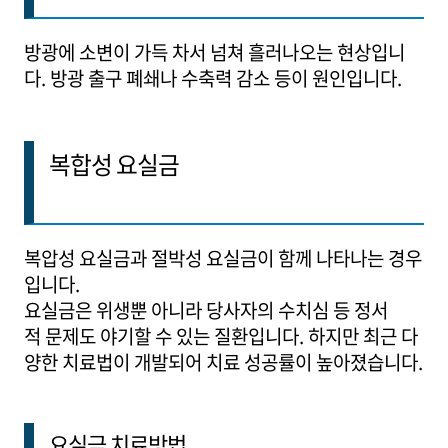
방광에 소변이 가득 차서 넘쳐 흘러나오는 현상입니
다. 방광 출구 폐쇄나 수축력 감소 등이 원인입니다.
복합성 요실금
복압성 요실금과 절박성 요실금이 함께 나타나는 경우
입니다.
요실금은 위생뿐 아니라 당사자의 수치심 등 정서
적 문제도 야기할 수 있는 질환입니다. 하지만 최근 다
양한 치료법이 개발되어 치료 성공률이 높아졌습니다.
요실금 치료방법