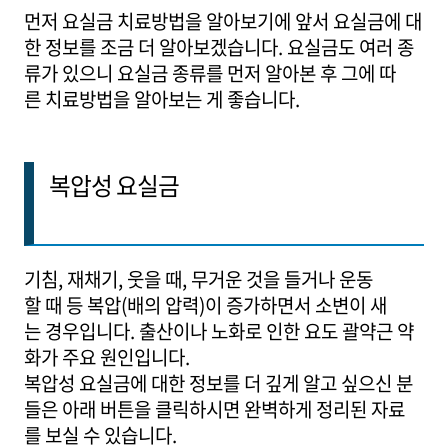
먼저 요실금 치료방법을 알아보기에 앞서 요실금에 대
한 정보를 조금 더 알아보겠습니다. 요실금도 여러 종
류가 있으니 요실금 종류를 먼저 알아본 후 그에 따
른 치료방법을 알아보는 게 좋습니다.
복압성 요실금
기침, 재채기, 웃을 때, 무거운 것을 들거나 운동
할 때 등 복압(배의 압력)이 증가하면서 소변이 새
는 경우입니다. 출산이나 노화로 인한 요도 괄약근 약
화가 주요 원인입니다.
복압성 요실금에 대한 정보를 더 깊게 알고 싶으신 분
들은 아래 버튼을 클릭하시면 완벽하게 정리된 자료
를 보실 수 있습니다.