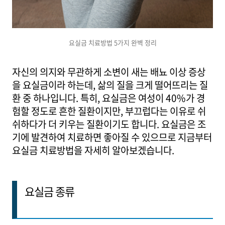
요실금 치료방법 5가지 완벽 정리
자신의 의지와 무관하게 소변이 새는 배뇨 이상 증상
을 요실금이라 하는데, 삶의 질을 크게 떨어뜨리는 질
환 중 하나입니다. 특히, 요실금은 여성이 40%가 경
험할 정도로 흔한 질환이지만, 부끄럽다는 이유로 쉬
쉬하다가 더 키우는 질환이기도 합니다. 요실금은 조
기에 발견하여 치료하면 좋아질 수 있으므로 지금부터
요실금 치료방법을 자세히 알아보겠습니다.
요실금 종류