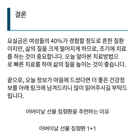
결론
요실금은 여성들의 40%가 경험할 정도로 흔한 질환
이지만, 삶의 질을 크게 떨어지게 하므로, 조기에 치료
를 하는 것이 중요합니다. 오늘 알아본 치료방법으
로 빠른 치료를 하여 삶의 질을 높이는 것이 좋습니다.
끝으로, 오늘 정보가 마음에 드셨다면 더 좋은 건강정
보를 아래 링크에 남겨드리니 많이 읽어주시길 부탁드
립니다.
어버이날 선물 침향환을 추천하는 이유
어버이날 선물 침향환 1+1