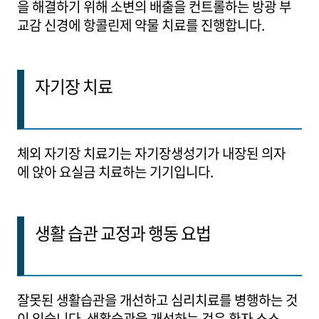
을 해결하기 위해 소변의 배출을 컨트롤하는 방광 부
교감 신경에 항콜린제 약물 치료를 진행합니다.
자기장 치료
체외 자기장 치료기는 자기장생성기가 내장된 의자
에 앉아 요실금 치료하는 기기입니다.
생활 습관 교정과 행동 요법
잘못된 생활습관을 개선하고 심리치료를 병행하는 것
이 있습니다. 생활습관을 개선하는 것은 환자 스스