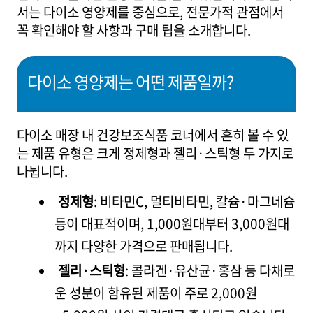
서는 다이소 영양제를 중심으로, 전문가적 관점에서
꼭 확인해야 할 사항과 구매 팁을 소개합니다.
다이소 영양제는 어떤 제품일까?
다이소 매장 내 건강보조식품 코너에서 흔히 볼 수 있
는 제품 유형은 크게 정제형과 젤리·스틱형 두 가지로
나뉩니다.
정제형
: 비타민C, 멀티비타민, 칼슘·마그네슘
등이 대표적이며, 1,000원대부터 3,000원대
까지 다양한 가격으로 판매됩니다.
젤리·스틱형
: 콜라겐·유산균·홍삼 등 다채로
운 성분이 함유된 제품이 주로 2,000원