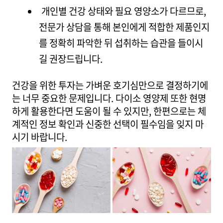
개인별 건강 상태와 필요 영양소가 다르므로,
전문가 상담을 통해 본인에게 적합한 제품인지
를 정확히 파악한 뒤 섭취하는 습관을 들이시
길 권장드립니다.
건강을 위한 투자는 가벼운 호기심만으로 결정하기에
는 너무 중요한 문제입니다. 다이소 영양제 또한 현명
하게 활용한다면 도움이 될 수 있지만, 한편으로는 체
계적인 정보 확인과 신중한 선택이 필수임을 잊지 마
시기 바랍니다.