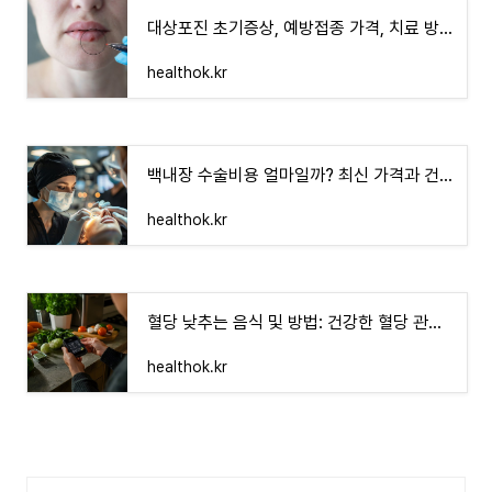
대상포진 초기증상, 예방접종 가격, 치료 방법 총정리
healthok.kr
백내장 수술비용 얼마일까? 최신 가격과 건강보험 혜택 정리
healthok.kr
혈당 낮추는 음식 및 방법: 건강한 혈당 관리 실천법
healthok.kr