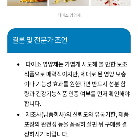
다이소 영양제
결론 및 전문가 조언
다이소 영양제는 가볍게 시도해 볼 만한 보조
식품으로 매력적이지만, 제대로 된 영양 보충
이나 기능성 효과를 원한다면 반드시 성분 함
량과 건강기능식품 인증 여부를 먼저 확인해야
합니다.
제조사(납품회사)의 신뢰도와 유통기한, 제품
포장의 완전성 등을 꼼꼼히 살핀 뒤 구매를 결
정하시기 바랍니다.