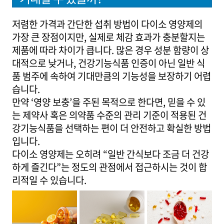
저렴한 가격과 간단한 섭취 방법이 다이소 영양제의
가장 큰 장점이지만, 실제로 체감 효과가 충분할지는
제품에 따라 차이가 큽니다. 많은 경우 성분 함량이 상
대적으로 낮거나, 건강기능식품 인증이 아닌 일반 식
품 범주에 속하여 기대만큼의 기능성을 보장하기 어렵
습니다.
만약 ‘영양 보충’을 주된 목적으로 한다면, 믿을 수 있
는 제약사 혹은 의약품 수준의 관리 기준이 적용된 건
강기능식품을 선택하는 편이 더 안전하고 확실한 방법
입니다.
다이소 영양제는 오히려 “일반 간식보다 조금 더 건강
하게 즐긴다”는 정도의 관점에서 접근하시는 것이 합
리적일 수 있습니다.