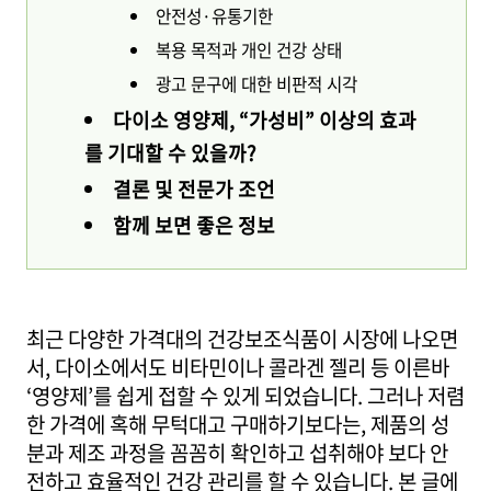
안전성·유통기한
복용 목적과 개인 건강 상태
광고 문구에 대한 비판적 시각
다이소 영양제, “가성비” 이상의 효과
를 기대할 수 있을까?
결론 및 전문가 조언
함께 보면 좋은 정보
최근 다양한 가격대의 건강보조식품이 시장에 나오면
서, 다이소에서도 비타민이나 콜라겐 젤리 등 이른바
‘영양제’를 쉽게 접할 수 있게 되었습니다. 그러나 저렴
한 가격에 혹해 무턱대고 구매하기보다는, 제품의 성
분과 제조 과정을 꼼꼼히 확인하고 섭취해야 보다 안
전하고 효율적인 건강 관리를 할 수 있습니다. 본 글에