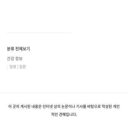
분류 전체보기
건강 정보
질병 | 질환
이 곳의 게시된 내용은 인터넷 상의 논문이나 기사를 바탕으로 작성된 개인
적인 견해입니다.