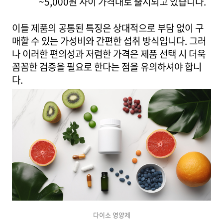
~5,000원 사이 가격대로 출시되고 있습니다.
이들 제품의 공통된 특징은 상대적으로 부담 없이 구
매할 수 있는 가성비와 간편한 섭취 방식입니다. 그러
나 이러한 편의성과 저렴한 가격은 제품 선택 시 더욱
꼼꼼한 검증을 필요로 한다는 점을 유의하셔야 합니
다.
다이소 영양제