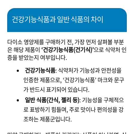
건강기능식품과 일반 식품의 차이
다이소 영양제를 구매하기 전, 가장 먼저 살펴볼 부분
은 해당 제품이
‘건강기능식품(건기식)’
으로 식약처 인
증을 받았는지 여부입니다.
건강기능식품
: 식약처가 기능성과 안전성을
인증한 제품으로, ‘건강기능식품’ 마크와 문구
가 반드시 표기되어 있습니다.
일반 식품(간식, 젤리 등)
: 기능성을 구체적으
로 표방하기 힘들며, 주로 맛이나 편의성을 강
조하는 제품군입니다.