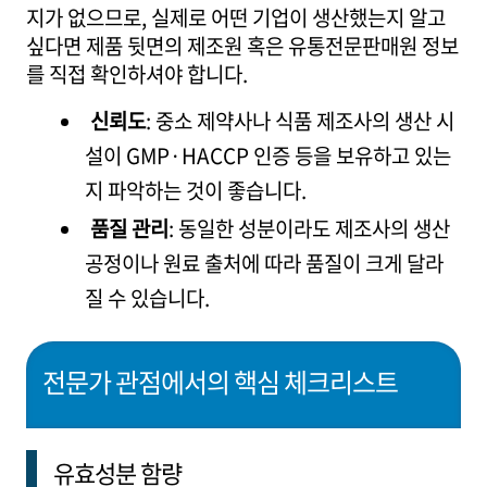
지가 없으므로, 실제로 어떤 기업이 생산했는지 알고
싶다면 제품 뒷면의 제조원 혹은 유통전문판매원 정보
를 직접 확인하셔야 합니다.
신뢰도
: 중소 제약사나 식품 제조사의 생산 시
설이 GMP·HACCP 인증 등을 보유하고 있는
지 파악하는 것이 좋습니다.
품질 관리
: 동일한 성분이라도 제조사의 생산
공정이나 원료 출처에 따라 품질이 크게 달라
질 수 있습니다.
전문가 관점에서의 핵심 체크리스트
유효성분 함량