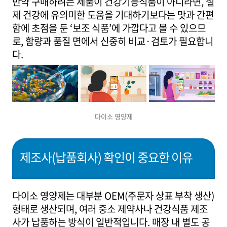
만약 구매하려는 제품이 건강기능식품이 아니라면, 실
제 건강에 유의미한 도움을 기대하기보다는 맛과 간편
함에 초점을 둔 ‘보조 식품’에 가깝다고 볼 수 있으므
로, 함량과 품질 면에서 신중히 비교·검토가 필요합니
다.
다이소 영양제
제조사(납품회사) 확인이 중요한 이유
다이소 영양제는 대부분 OEM(주문자 상표 부착 생산)
형태로 생산되며, 여러 중소 제약사나 건강식품 제조
사가 납품하는 방식이 일반적입니다. 매장 내 별도 공