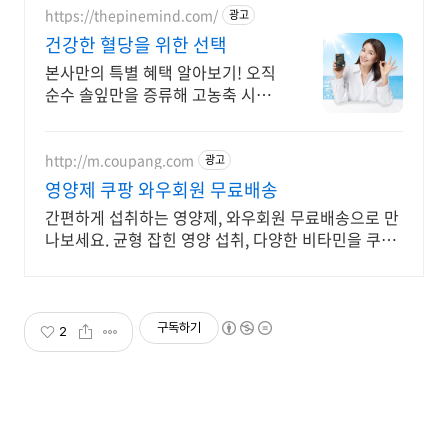
https://thepinemind.com/
광고
건강한 혈당을 위한 선택
본사만의 특별 혜택 알아보기! 오직
순수 솔잎만을 증류해 고농축 시킨
그 제품! 하루 3알 간편하게 건강 케
어 지금부터 시작해 보세요
http://m.coupang.com
광고
영양제 쿠팡 와우회원 무료배송
간편하게 섭취하는 영양제, 와우회원 무료배송으로 만
나보세요. 균형 잡힌 영양 섭취, 다양한 비타민을 쿠팡
에서 한눈에 비교하고 쇼핑하세요.
구독하기
2