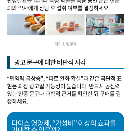
만성질환을 앓거나 특정 약물을 복용 중인 분은 전문
의와 약사에게 상담 후 섭취 여부를 결정하세요.
다이소 영양제
광고 문구에 대한 비판적 시각
“면역력 급상승”, “피로 완화 확실”과 같은 극단적 표
현은 과장 광고일 가능성이 높습니다. 반드시 공신력
있는 인증 문구나 과학적 근거를 확인한 뒤 구매를 결
정하세요.
다이소 영양제, “가성비” 이상의 효과를
기대할 수 있을까?