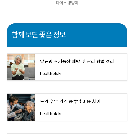
다이소 영양제
함께 보면 좋은 정보
당뇨병 초기증상 예방 및 관리 방법 정리
healthok.kr
노안 수술 가격 종류별 비용 차이
healthok.kr