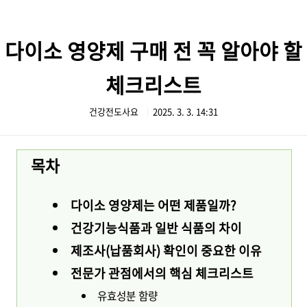
본문 바로가기
다이소 영양제 구매 전 꼭 알아야 할
체크리스트
건강전도사요
2025. 3. 3. 14:31
목차
다이소 영양제는 어떤 제품일까?
건강기능식품과 일반 식품의 차이
제조사(납품회사) 확인이 중요한 이유
전문가 관점에서의 핵심 체크리스트
유효성분 함량