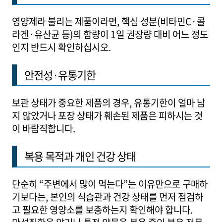
영양제라 불리는 제품이라면, 핵심 성분(비타민C·콜
라겐·유산균 등)의 함량이 1일 권장량 대비 어느 정도
인지 반드시 확인하십시오.
안전성·유통기한
보관 상태가 중요한 제품의 경우, 유통기한이 얼마 남
지 않았거나 포장 상태가 훼손된 제품은 피하시는 것
이 바람직합니다.
복용 목적과 개인 건강 상태
단순히 “주변에서 많이 먹는다”는 이유만으로 구매하
기보다는, 본인의 식습관과 건강 상태를 먼저 점검하
고 필요한 영양소를 보충하는지 확인해야 합니다.