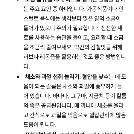
는 주요 요인 중 하나입니다. 가공식품이나 인
스턴트 음식에는 생각보다 많은 양의 소금이
들어가 있으니 주의가 필요합니다. 신선한 재
료를 사용하는 습관을 들이고, 요리할 때 소금
을 조금씩 줄여보세요. 약간의 감칠맛을 위해
허브나 레몬즙을 활용하는 것도 좋은 방법입니
다.
채소와 과일 섭취 늘리기
: 혈압을 낮추는 데 도
움이 되는 칼륨은 채소와 과일에 풍부하게 들
어 있습니다. 바나나, 고구마, 시금치 등이 칼륨
의 좋은 공급원입니다. 매 끼니에 채소를 올리
고 간식으로 과일을 먹음으로 혈압관리에 많은
도움이 됩니다.