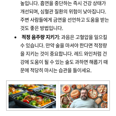
높입니다. 흡연을 중단하는 즉시 건강 상태가
개선되며, 심혈관 질환의 위험이 낮아집니다.
주변 사람들에게 금연을 선언하고 도움을 받는
것도 좋은 방법입니다.
적정 음주량 지키기
: 과음은 고혈압을 일으킬
수 있습니다. 만약 술을 마셔야 한다면 적정량
을 지키는 것이 중요합니다. 레드 와인처럼 건
강에 도움이 될 수 있는 술도 과하면 해롭기 때
문에 적당히 마시는 습관을 들이세요.