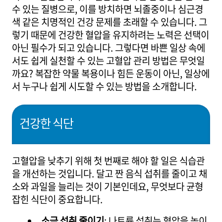
수 있는 질병으로, 이를 방치하면 뇌졸중이나 심근경
색 같은 치명적인 건강 문제를 초래할 수 있습니다. 그
렇기 때문에 건강한 혈압을 유지하려는 노력은 선택이
아닌 필수가 되고 있습니다. 그렇다면 바쁜 일상 속에
서도 쉽게 실천할 수 있는 고혈압 관리 방법은 무엇일
까요? 복잡한 약물 복용이나 힘든 운동이 아닌, 일상에
서 누구나 쉽게 시도할 수 있는 방법을 소개합니다.
건강한 식단
고혈압을 낮추기 위해 첫 번째로 해야 할 일은 식습관
을 개선하는 것입니다. 달고 짠 음식 섭취를 줄이고 채
소와 과일을 늘리는 것이 기본인데요, 무엇보다 균형
잡힌 식단이 중요합니다.
소금 섭취 줄이기
: 나트륨 섭취는 혈압을 높이