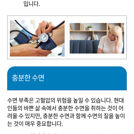
입니다.
충분한 수면
수면 부족은 고혈압의 위험을 높일 수 있습니다. 현대
인들의 바쁜 삶 속에서 충분한 수면을 취하는 것이 어
려울 수 있지만, 충분한 수면과 함께 수면의 질을 높이
는 것이 매우 중요합니다.