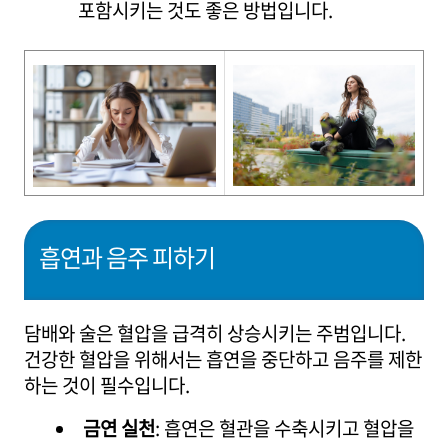
포함시키는 것도 좋은 방법입니다.
흡연과 음주 피하기
담배와 술은 혈압을 급격히 상승시키는 주범입니다.
건강한 혈압을 위해서는 흡연을 중단하고 음주를 제한
하는 것이 필수입니다.
금연 실천
: 흡연은 혈관을 수축시키고 혈압을