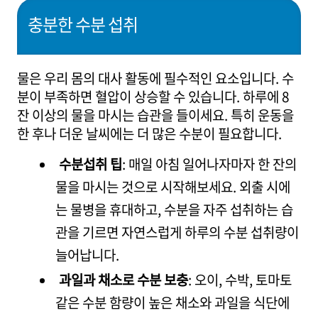
충분한 수분 섭취
물은 우리 몸의 대사 활동에 필수적인 요소입니다. 수
분이 부족하면 혈압이 상승할 수 있습니다. 하루에 8
잔 이상의 물을 마시는 습관을 들이세요. 특히 운동을
한 후나 더운 날씨에는 더 많은 수분이 필요합니다.
수분섭취 팁
: 매일 아침 일어나자마자 한 잔의
물을 마시는 것으로 시작해보세요. 외출 시에
는 물병을 휴대하고, 수분을 자주 섭취하는 습
관을 기르면 자연스럽게 하루의 수분 섭취량이
늘어납니다.
과일과 채소로 수분 보충
: 오이, 수박, 토마토
같은 수분 함량이 높은 채소와 과일을 식단에