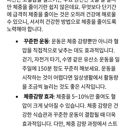
만 체중을 줄이기란 쉽지 않은데요. 무엇보다 단기간
에 급격히 체중을 줄이는 것은 오히려 건강에 해로울
수 있으니, 서서히 건강한 방법으로 체중을 줄이도록
노력해야 합니다.
꾸준한 운동
: 운동은 체중 감량뿐만 아니라 혈
압을 직접적으로 낮추는 데도 효과적입니다.
걷기, 자전거 타기, 수영 같은 유산소 운동을 일
주일에 150분 정도 꾸준히 해보세요. 운동을
시작하는 것이 어렵다면 일상생활에서 활동량
을 조금씩 늘리는 것도 좋은 시작입니다.
체중감량 효과
: 체중을 5~10%만 줄여도 혈
압이 크게 낮아질 수 있습니다. 체중 감량은 건
강한 식습관과 꾸준한 운동이 결합될 때 더욱
효과적입니다. 다만, 체중 감량 과정에서 스트