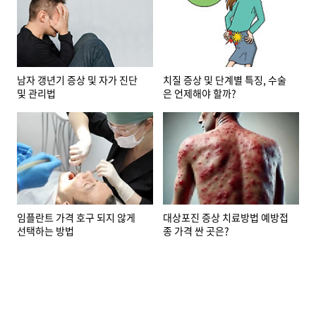
남자 갱년기 증상 및 자가 진단
치질 증상 및 단계별 특징, 수술
및 관리법
은 언제해야 할까?
임플란트 가격 호구 되지 않게
대상포진 증상 치료방법 예방접
선택하는 방법
종 가격 싼 곳은?