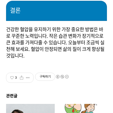
결론
건강한 혈압을 유지하기 위한 가장 중요한 방법은 바
로 꾸준한 노력입니다. 작은 습관 변화가 장기적으로
큰 효과를 가져다줄 수 있습니다. 오늘부터 조금씩 실
천해 보세요. 혈압이 안정되면 삶의 질이 크게 향상될
것입니다.
구독하기
3
관련글