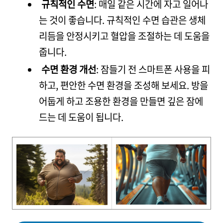
규칙적인 수면
: 매일 같은 시간에 자고 일어나
는 것이 좋습니다. 규칙적인 수면 습관은 생체
리듬을 안정시키고 혈압을 조절하는 데 도움을
줍니다.
수면 환경 개선
: 잠들기 전 스마트폰 사용을 피
하고, 편안한 수면 환경을 조성해 보세요. 방을
어둡게 하고 조용한 환경을 만들면 깊은 잠에
드는 데 도움이 됩니다.