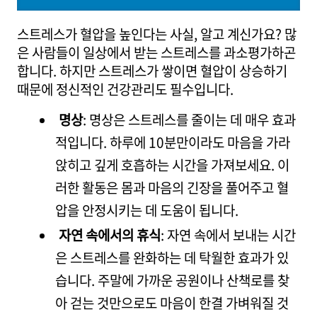
스트레스가 혈압을 높인다는 사실, 알고 계신가요? 많
은 사람들이 일상에서 받는 스트레스를 과소평가하곤
합니다. 하지만 스트레스가 쌓이면 혈압이 상승하기
때문에 정신적인 건강관리도 필수입니다.
명상
: 명상은 스트레스를 줄이는 데 매우 효과
적입니다. 하루에 10분만이라도 마음을 가라
앉히고 깊게 호흡하는 시간을 가져보세요. 이
러한 활동은 몸과 마음의 긴장을 풀어주고 혈
압을 안정시키는 데 도움이 됩니다.
자연 속에서의 휴식
: 자연 속에서 보내는 시간
은 스트레스를 완화하는 데 탁월한 효과가 있
습니다. 주말에 가까운 공원이나 산책로를 찾
아 걷는 것만으로도 마음이 한결 가벼워질 것