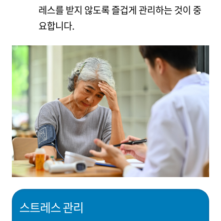
레스를 받지 않도록 즐겁게 관리하는 것이 중
요합니다.
스트레스 관리