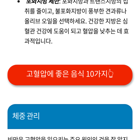
포화지방 제한
: 포화지방과 트랜스지방의 섭
취를 줄이고, 불포화지방이 풍부한 견과류나
올리브 오일을 선택하세요. 건강한 지방은 심
혈관 건강에 도움이 되고 혈압을 낮추는 데 효
과적입니다.
고혈압에 좋은 음식 10가지👆
체중 관리
비만은 고혈압을 일으키는 주요 원인인 것을 잘 알지